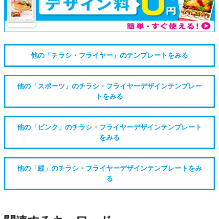
他の「チラシ・フライヤー」のテンプレートをみる
他の「スポーツ」のチラシ・フライヤーデザインテンプレー
トをみる
他の「ピンク」のチラシ・フライヤーデザインテンプレート
をみる
他の「縦」のチラシ・フライヤーデザインテンプレートをみ
る