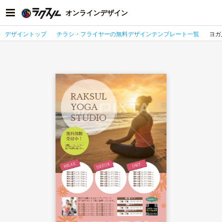
オンラインデザイン
デザイントップ
チラシ・フライヤーの無料デザインテンプレート一覧
ヨガ