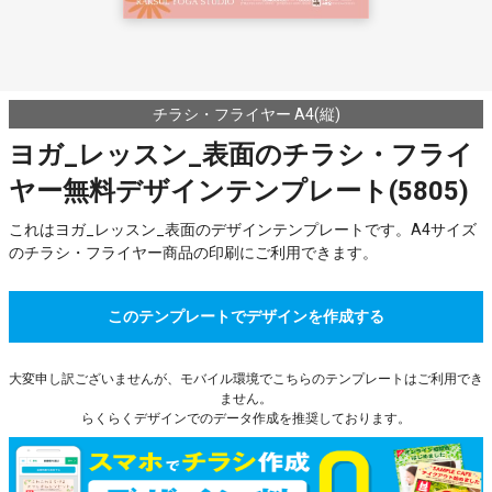
チラシ・フライヤー A4(縦)
ヨガ_レッスン_表面のチラシ・フライ
ヤー無料デザインテンプレート(5805)
これはヨガ_レッスン_表面のデザインテンプレートです。A4サイズ
のチラシ・フライヤー商品の印刷にご利用できます。
このテンプレートでデザインを作成する
大変申し訳ございませんが、モバイル環境でこちらのテンプレートはご利用でき
ません。
らくらくデザインでのデータ作成を推奨しております。