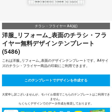
チラシ・フライヤー A4(縦)
洋服_リフォーム_表面のチラシ・フラ
イヤー無料デザインテンプレート
(5486)
これは洋服_リフォーム_表面のデザインテンプレートです。A4サイ
ズのチラシ・フライヤー商品の印刷にご利用できます。
このテンプレートでデザインを作成する
大変申し訳ございませんが、モバイル環境でこちらのテンプレートはご利用でき
ません。
らくらくデザインでのデータ作成を推奨しております。