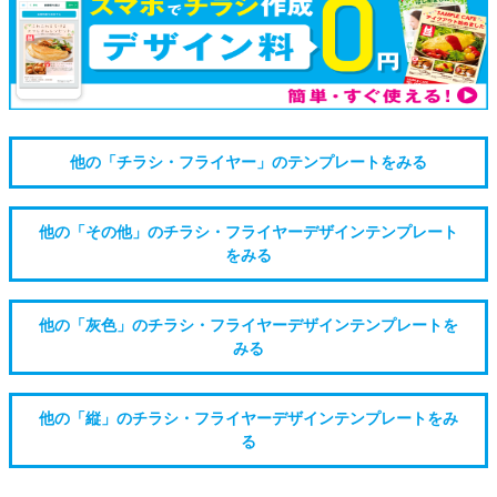
他の「チラシ・フライヤー」のテンプレートをみる
他の「その他」のチラシ・フライヤーデザインテンプレート
をみる
他の「灰色」のチラシ・フライヤーデザインテンプレートを
みる
他の「縦」のチラシ・フライヤーデザインテンプレートをみ
る