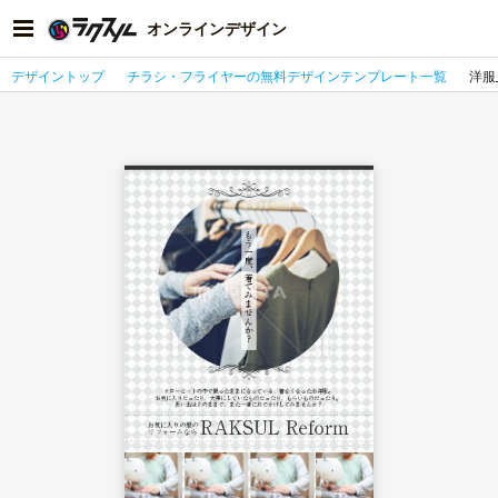
オンラインデザイン
デザイントップ
チラシ・フライヤーの無料デザインテンプレート一覧
洋服