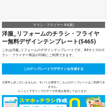
チラシ・フライヤー A4(横)
洋服_リフォームのチラシ・フライヤ
ー無料デザインテンプレート(5465)
これは洋服_リフォームのデザインテンプレートです。A4サイズのチ
ラシ・フライヤー商品の印刷にご利用できます。
このテンプレートでデザインを作成する
大変申し訳ございませんが、モバイル環境でこちらのテンプレートはご利用でき
ません。
らくらくデザインでのデータ作成を推奨しております。