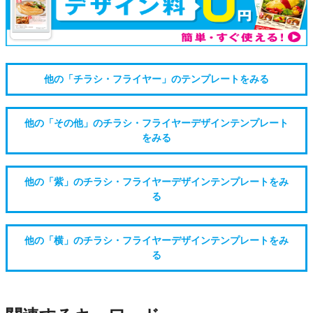
他の「チラシ・フライヤー」のテンプレートをみる
他の「その他」のチラシ・フライヤーデザインテンプレート
をみる
他の「紫」のチラシ・フライヤーデザインテンプレートをみ
る
他の「横」のチラシ・フライヤーデザインテンプレートをみ
る