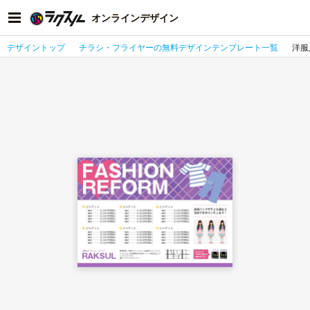
オンラインデザイン
デザイントップ
チラシ・フライヤーの無料デザインテンプレート一覧
洋服