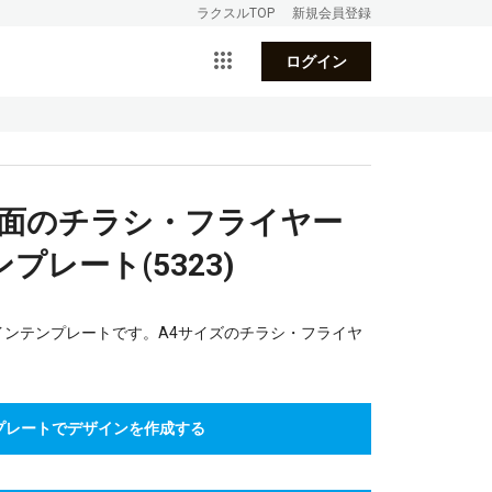
ラクスルTOP
新規会員登録
ログイン
裏面のチラシ・フライヤー
レート(5323)
インテンプレートです。A4サイズのチラシ・フライヤ
プレートでデザインを作成する