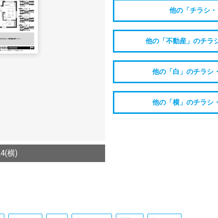
他の「チラシ・
他の「不動産」のチラ
他の「白」のチラシ
他の「横」のチラシ
(横)