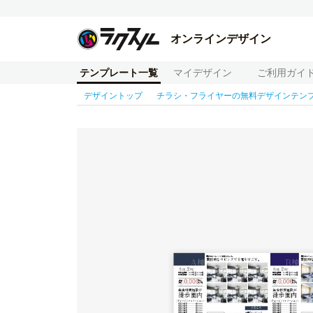
オンラインデザイン
テンプレート一覧
マイデザイン
ご利用ガイ
デザイントップ
チラシ・フライヤーの無料デザインテン