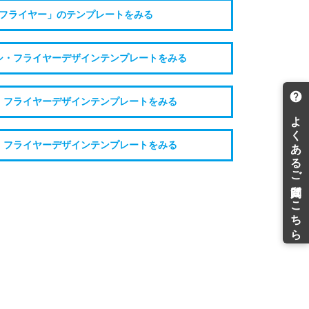
フライヤー」のテンプレートをみる
シ・フライヤーデザインテンプレートをみる
・フライヤーデザインテンプレートをみる
・フライヤーデザインテンプレートをみる