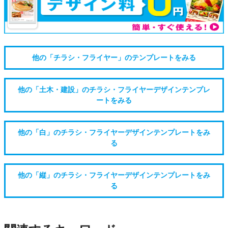
他の「チラシ・フライヤー」のテンプレートをみる
他の「土木・建設」のチラシ・フライヤーデザインテンプレ
ートをみる
他の「白」のチラシ・フライヤーデザインテンプレートをみ
る
他の「縦」のチラシ・フライヤーデザインテンプレートをみ
る