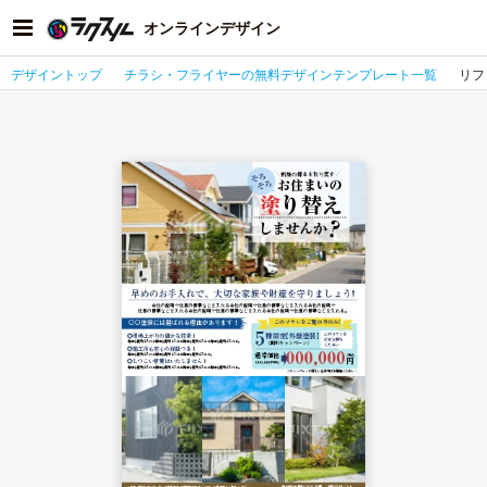
オンラインデザイン
デザイントップ
チラシ・フライヤーの無料デザインテンプレート一覧
リフ