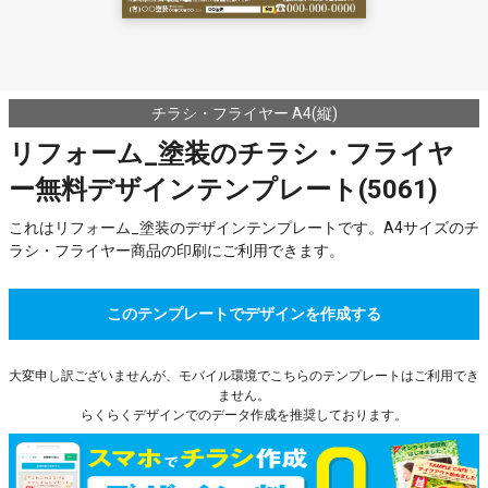
チラシ・フライヤー A4(縦)
リフォーム_塗装のチラシ・フライヤ
ー無料デザインテンプレート(5061)
これはリフォーム_塗装のデザインテンプレートです。A4サイズのチ
ラシ・フライヤー商品の印刷にご利用できます。
このテンプレートでデザインを作成する
大変申し訳ございませんが、モバイル環境でこちらのテンプレートはご利用でき
ません。
らくらくデザインでのデータ作成を推奨しております。