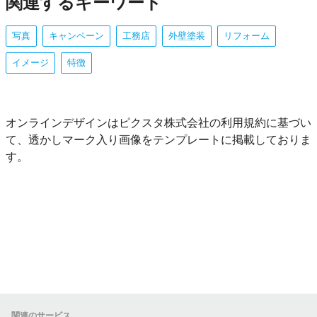
関連するキーワード
写真
キャンペーン
工務店
外壁塗装
リフォーム
イメージ
特徴
オンラインデザインはピクスタ株式会社の利用規約に基づい
て、透かしマーク入り画像をテンプレートに掲載しておりま
す。
関連のサービス