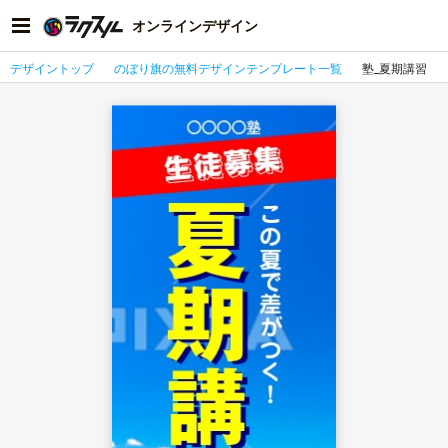
オンラインデザイン
デザイントップ
のぼり旗の無料デザインテンプレート一覧
塾_夏期講習