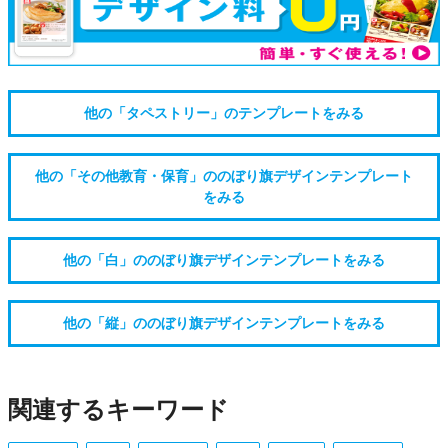
他の「タペストリー」のテンプレートをみる
他の「その他教育・保育」ののぼり旗デザインテンプレート
をみる
他の「白」ののぼり旗デザインテンプレートをみる
他の「縦」ののぼり旗デザインテンプレートをみる
関連するキーワード