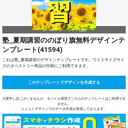
タペストリー ワイド(縦)
塾_夏期講習ののぼり旗無料デザインテ
ンプレート(41594)
これは塾_夏期講習のデザインテンプレートです。ワイドサイズサイ
ズのタペストリー商品の印刷にご利用できます。
このテンプレートでデザインを作成する
大変申し訳ございませんが、モバイル環境でこちらのテンプレートはご利用でき
ません。
らくらくデザインでのデータ作成を推奨しております。