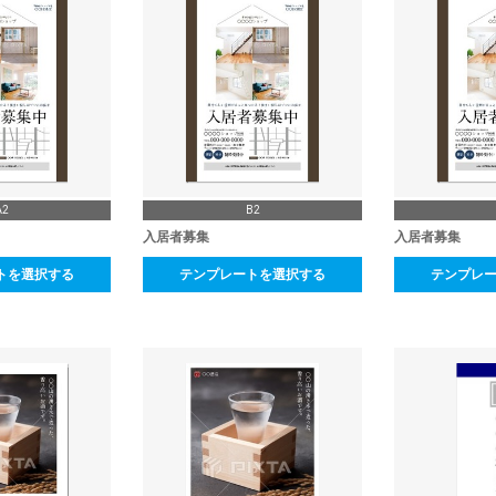
A2
B2
入居者募集
入居者募集
トを選択する
テンプレートを選択する
テンプレ