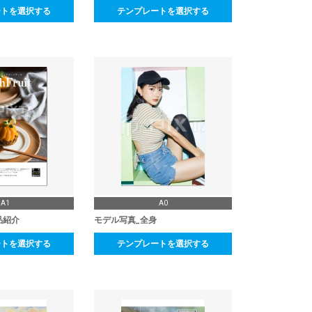
ートを選択する
テンプレートを選択する
A1
A0
品紹介
モデル写真_全身
ートを選択する
テンプレートを選択する