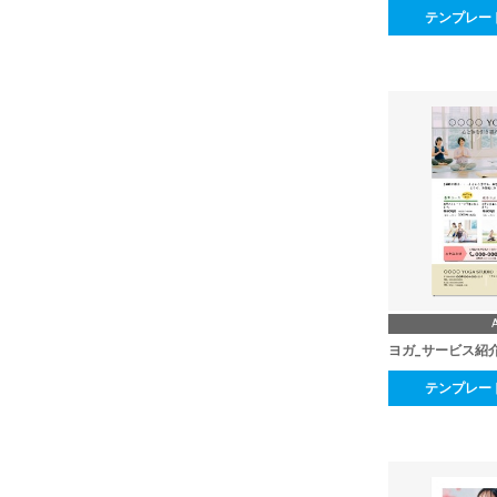
テンプレー
ヨガ_サービス紹
テンプレー