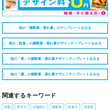
他の「横断幕・垂れ幕」のテンプレートをみる
他の「飲食」の横断幕・垂れ幕デザインテンプレートをみる
他の「青」の横断幕・垂れ幕デザインテンプレートをみる
他の「横」の横断幕・垂れ幕デザインテンプレートをみる
関連するキーワード
和風
筆文字
店舗紹介
横断幕
飲食店
居酒屋