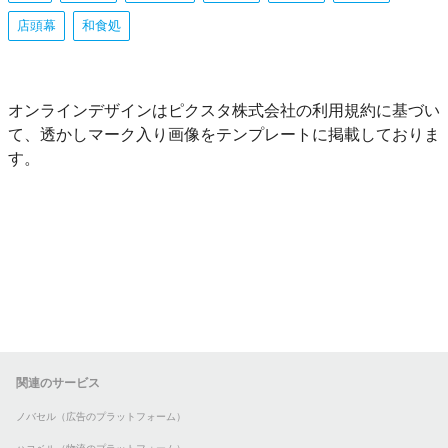
店頭幕
和食処
オンラインデザインはピクスタ株式会社の利用規約に基づい
て、透かしマーク入り画像をテンプレートに掲載しておりま
す。
関連のサービス
ノバセル（広告のプラットフォーム）