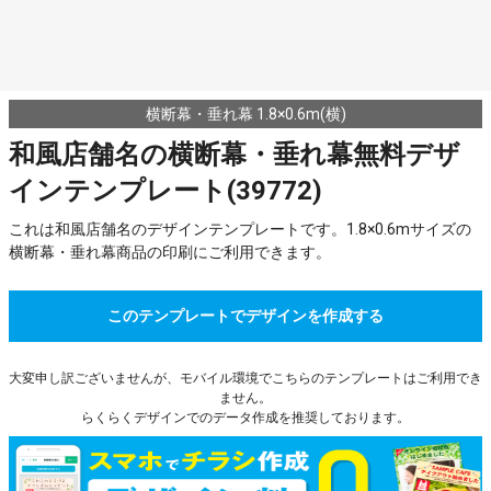
横断幕・垂れ幕 1.8×0.6m(横)
和風店舗名の横断幕・垂れ幕無料デザ
インテンプレート(39772)
これは和風店舗名のデザインテンプレートです。1.8×0.6mサイズの
横断幕・垂れ幕商品の印刷にご利用できます。
このテンプレートでデザインを作成する
大変申し訳ございませんが、モバイル環境でこちらのテンプレートはご利用でき
ません。
らくらくデザインでのデータ作成を推奨しております。