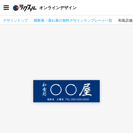
オンラインデザイン
デザイントップ
横断幕・垂れ幕の無料デザインテンプレート一覧
和風店舗