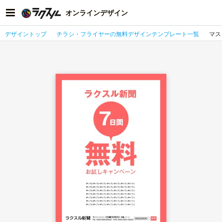
オンラインデザイン
デザイントップ
チラシ・フライヤーの無料デザインテンプレート一覧
マス