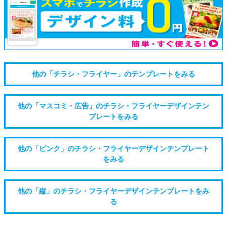
他の「チラシ・フライヤー」のテンプレートをみる
他の「マスコミ・広告」のチラシ・フライヤーデザインテン
プレートをみる
他の「ピンク」のチラシ・フライヤーデザインテンプレート
をみる
他の「縦」のチラシ・フライヤーデザインテンプレートをみ
る