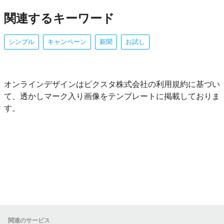
関連するキーワード
シンプル
キャンペーン
新聞
お試し
オンラインデザインはピクスタ株式会社の利用規約に基づい
て、透かしマーク入り画像をテンプレートに掲載しておりま
す。
関連のサービス