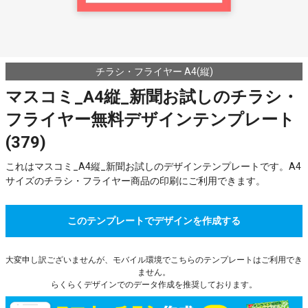
チラシ・フライヤー A4(縦)
マスコミ_A4縦_新聞お試しのチラシ・
フライヤー無料デザインテンプレート
(379)
これはマスコミ_A4縦_新聞お試しのデザインテンプレートです。A4
サイズのチラシ・フライヤー商品の印刷にご利用できます。
このテンプレートでデザインを作成する
大変申し訳ございませんが、モバイル環境でこちらのテンプレートはご利用でき
ません。
らくらくデザインでのデータ作成を推奨しております。