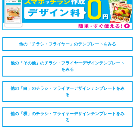
他の「チラシ・フライヤー」のテンプレートをみる
他の「その他」のチラシ・フライヤーデザインテンプレート
をみる
他の「白」のチラシ・フライヤーデザインテンプレートをみ
る
他の「横」のチラシ・フライヤーデザインテンプレートをみ
る