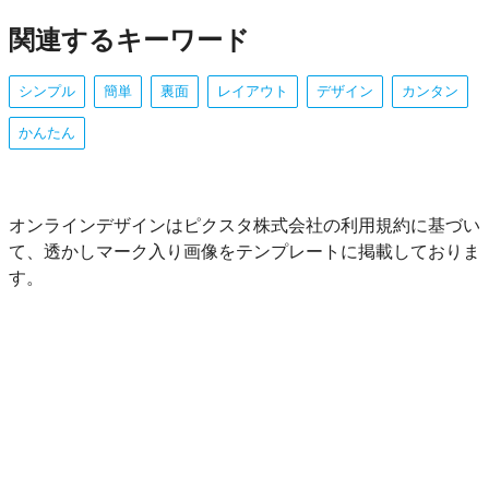
関連するキーワード
シンプル
簡単
裏面
レイアウト
デザイン
カンタン
かんたん
オンラインデザインはピクスタ株式会社の利用規約に基づい
て、透かしマーク入り画像をテンプレートに掲載しておりま
す。