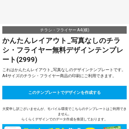
チラシ・フライヤー A4(横)
かんたんレイアウト_写真なしのチラ
シ・フライヤー無料デザインテンプレ
ート(2999)
これはかんたんレイアウト_写真なしのデザインテンプレートです。
A4サイズのチラシ・フライヤー商品の印刷にご利用できます。
このテンプレートでデザインを作成する
大変申し訳ございませんが、モバイル環境でこちらのテンプレートはご利用でき
ません。
らくらくデザインでのデータ作成を推奨しております。