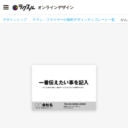
オンラインデザイン
デザイントップ
チラシ・フライヤーの無料デザインテンプレート一覧
かん