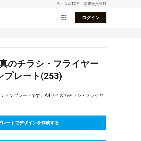
ラクスルTOP
新規会員登録
ログイン
写真のチラシ・フライヤー
プレート(253)
インテンプレートです。A4サイズのチラシ・フライヤ
プレートでデザインを作成する