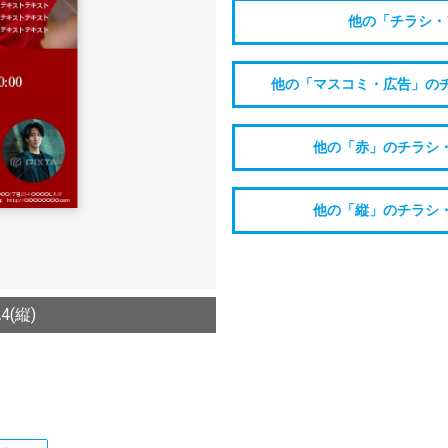
他の「チラシ・
他の「マスコミ・広告」の
他の「赤」のチラシ
他の「縦」のチラシ
(縦)