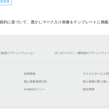
売促進
規約に基づいて、透かしマーク入り画像をテンプレートに掲載
（物流のプラットフォーム）
ダンボールワン（梱包材のプラットフォ
採用情報
ラクスルサービス利
個人情報保護方針
個人情報の取り扱い
Cookieポリシー
他社商標