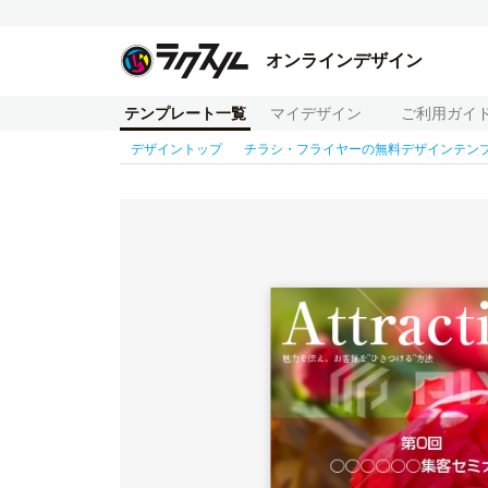
オンラインデザイン
テンプレート一覧
マイデザイン
ご利用ガイ
デザイントップ
チラシ・フライヤーの無料デザインテン