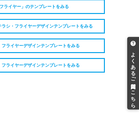
フライヤー」のテンプレートをみる
チラシ・フライヤーデザインテンプレートをみる
・フライヤーデザインテンプレートをみる
・フライヤーデザインテンプレートをみる