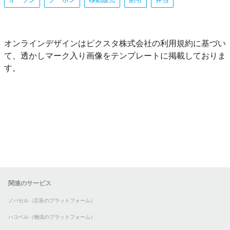
オンラインデザインはピクスタ株式会社の利用規約に基づい
て、透かしマーク入り画像をテンプレートに掲載しておりま
す。
関連のサービス
ノバセル（広告のプラットフォーム）
ハコベル（物流のプラットフォーム）