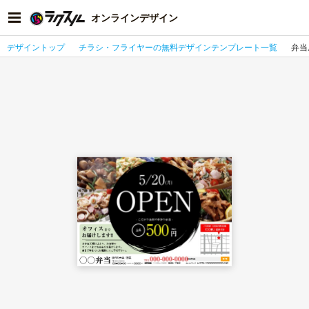
オンラインデザイン
デザイントップ
チラシ・フライヤーの無料デザインテンプレート一覧
弁当