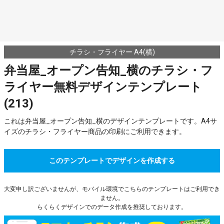
チラシ・フライヤー A4(横)
弁当屋_オープン告知_横のチラシ・フ
ライヤー無料デザインテンプレート
(213)
これは弁当屋_オープン告知_横のデザインテンプレートです。A4サ
イズのチラシ・フライヤー商品の印刷にご利用できます。
このテンプレートでデザインを作成する
大変申し訳ございませんが、モバイル環境でこちらのテンプレートはご利用でき
ません。
らくらくデザインでのデータ作成を推奨しております。