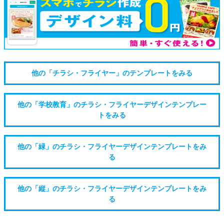
他の「チラシ・フライヤー」のテンプレートをみる
他の「学校教育」のチラシ・フライヤーデザインテンプレー
トをみる
他の「緑」のチラシ・フライヤーデザインテンプレートをみ
る
他の「縦」のチラシ・フライヤーデザインテンプレートをみ
る