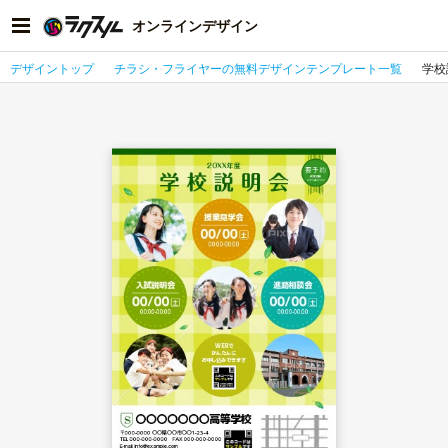
オンラインデザイン
デザイントップ
チラシ・フライヤーの無料デザインテンプレート一覧
学校