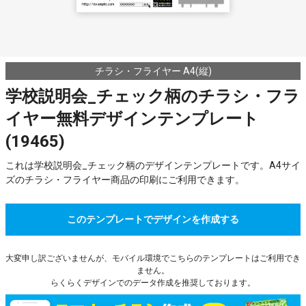
チラシ・フライヤー A4(縦)
学校説明会_チェック柄のチラシ・フラ
イヤー無料デザインテンプレート
(19465)
これは学校説明会_チェック柄のデザインテンプレートです。A4サイ
ズのチラシ・フライヤー商品の印刷にご利用できます。
このテンプレートでデザインを作成する
大変申し訳ございませんが、モバイル環境でこちらのテンプレートはご利用でき
ません。
らくらくデザインでのデータ作成を推奨しております。