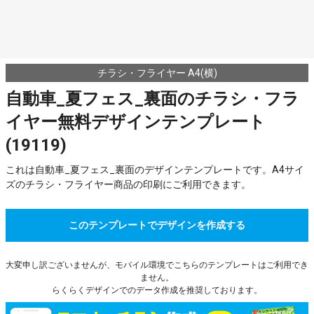
チラシ・フライヤー A4(横)
自動車_夏フェス_裏面のチラシ・フラ
イヤー無料デザインテンプレート
(19119)
これは自動車_夏フェス_裏面のデザインテンプレートです。A4サイ
ズのチラシ・フライヤー商品の印刷にご利用できます。
このテンプレートでデザインを作成する
大変申し訳ございませんが、モバイル環境でこちらのテンプレートはご利用でき
ません。
らくらくデザインでのデータ作成を推奨しております。