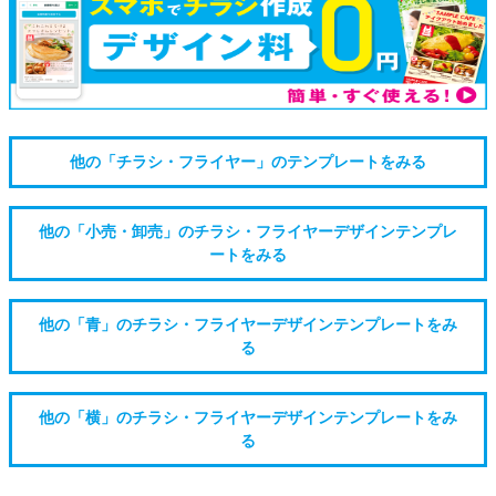
他の「チラシ・フライヤー」のテンプレートをみる
他の「小売・卸売」のチラシ・フライヤーデザインテンプレ
ートをみる
他の「青」のチラシ・フライヤーデザインテンプレートをみ
る
他の「横」のチラシ・フライヤーデザインテンプレートをみ
る