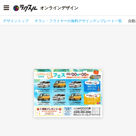
オンラインデザイン
デザイントップ
チラシ・フライヤーの無料デザインテンプレート一覧
自動