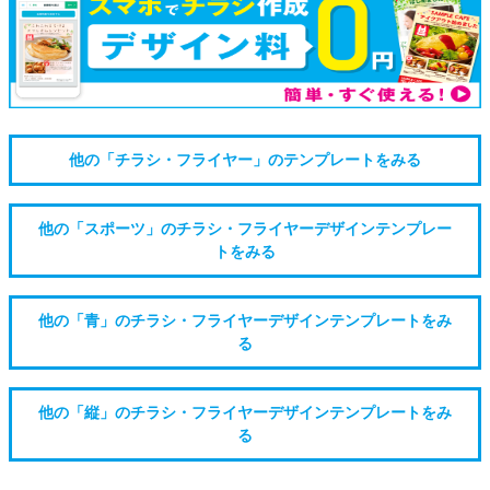
他の「チラシ・フライヤー」のテンプレートをみる
他の「スポーツ」のチラシ・フライヤーデザインテンプレー
トをみる
他の「青」のチラシ・フライヤーデザインテンプレートをみ
る
他の「縦」のチラシ・フライヤーデザインテンプレートをみ
る