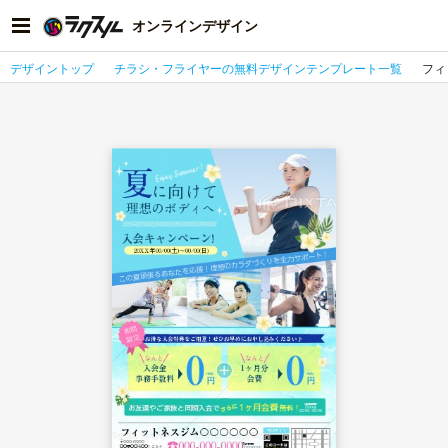
オンラインデザイン
デザイントップ
チラシ・フライヤーの無料デザインテンプレート一覧
フィ