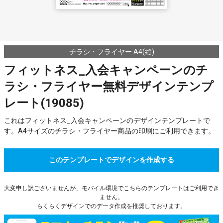
チラシ・フライヤー A4(縦)
フィットネス_入会キャンペーンのチ
ラシ・フライヤー無料デザインテンプ
レート(19085)
これはフィットネス_入会キャンペーンのデザインテンプレートで
す。A4サイズのチラシ・フライヤー商品の印刷にご利用できます。
このテンプレートでデザインを作成する
大変申し訳ございませんが、モバイル環境でこちらのテンプレートはご利用でき
ません。
らくらくデザインでのデータ作成を推奨しております。