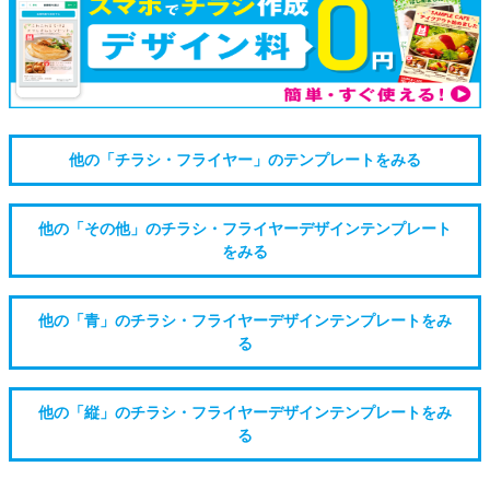
他の「チラシ・フライヤー」のテンプレートをみる
他の「その他」のチラシ・フライヤーデザインテンプレート
をみる
他の「青」のチラシ・フライヤーデザインテンプレートをみ
る
他の「縦」のチラシ・フライヤーデザインテンプレートをみ
る