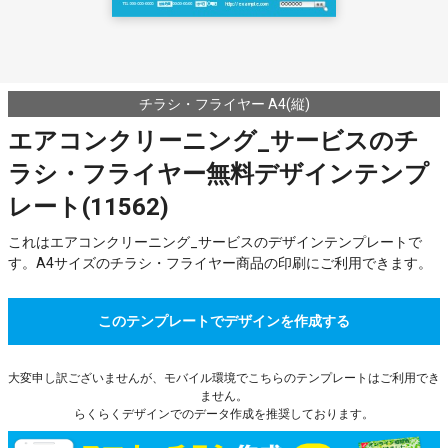
チラシ・フライヤー A4(縦)
エアコンクリーニング_サービスのチ
ラシ・フライヤー無料デザインテンプ
レート(11562)
これはエアコンクリーニング_サービスのデザインテンプレートで
す。A4サイズのチラシ・フライヤー商品の印刷にご利用できます。
このテンプレートでデザインを作成する
大変申し訳ございませんが、モバイル環境でこちらのテンプレートはご利用でき
ません。
らくらくデザインでのデータ作成を推奨しております。