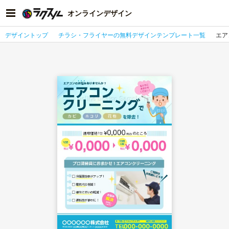
オンラインデザイン
デザイントップ
チラシ・フライヤーの無料デザインテンプレート一覧
エア