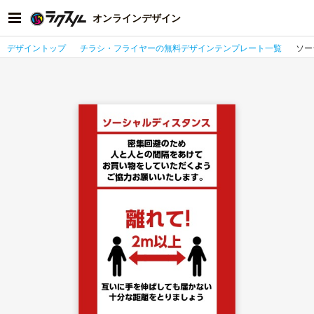
オンラインデザイン
デザイントップ
チラシ・フライヤーの無料デザインテンプレート一覧
ソー