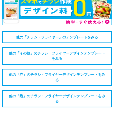
他の「チラシ・フライヤー」のテンプレートをみる
他の「その他」のチラシ・フライヤーデザインテンプレート
をみる
他の「赤」のチラシ・フライヤーデザインテンプレートをみ
る
他の「縦」のチラシ・フライヤーデザインテンプレートをみ
る