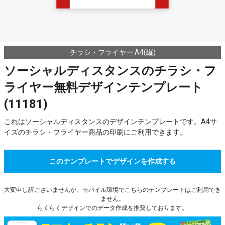
チラシ・フライヤー A4(縦)
ソーシャルディスタンスのチラシ・フ
ライヤー無料デザインテンプレート
(11181)
これはソーシャルディスタンスのデザインテンプレートです。A4サ
イズのチラシ・フライヤー商品の印刷にご利用できます。
このテンプレートでデザインを作成する
大変申し訳ございませんが、モバイル環境でこちらのテンプレートはご利用でき
ません。
らくらくデザインでのデータ作成を推奨しております。