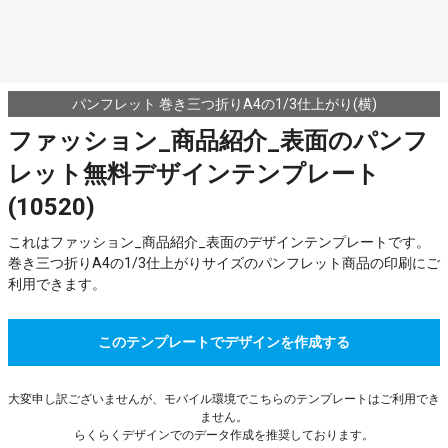
パンフレット 巻き三つ折りA4の1/3仕上がり(横)
ファッション_商品紹介_表面のパンフ
レット無料デザインテンプレート
(10520)
これはファッション_商品紹介_表面のデザインテンプレートです。
巻き三つ折りA4の1/3仕上がりサイズのパンフレット商品の印刷にご
利用できます。
このテンプレートでデザインを作成する
大変申し訳ございませんが、モバイル環境でこちらのテンプレートはご利用でき
ません。
らくらくデザインでのデータ作成を推奨しております。