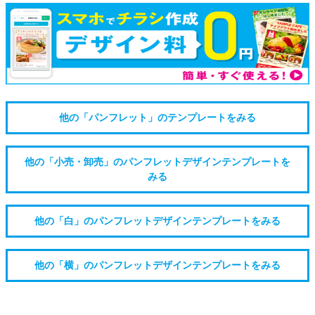
他の「パンフレット」のテンプレートをみる
他の「小売・卸売」のパンフレットデザインテンプレートを
みる
他の「白」のパンフレットデザインテンプレートをみる
他の「横」のパンフレットデザインテンプレートをみる