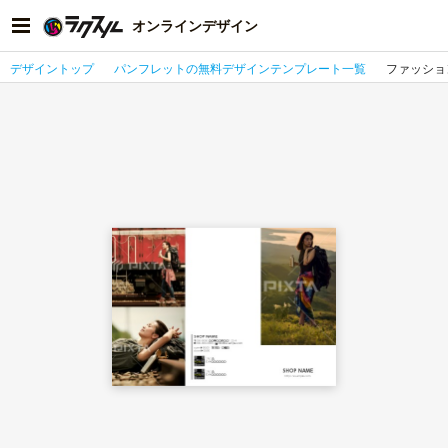
オンラインデザイン
デザイントップ
パンフレットの無料デザインテンプレート一覧
ファッショ