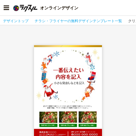
オンラインデザイン
デザイントップ
チラシ・フライヤーの無料デザインテンプレート一覧
クリ