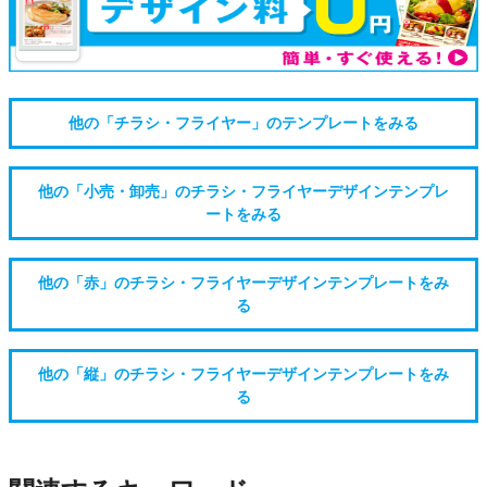
他の「チラシ・フライヤー」のテンプレートをみる
他の「小売・卸売」のチラシ・フライヤーデザインテンプレ
ートをみる
他の「赤」のチラシ・フライヤーデザインテンプレートをみ
る
他の「縦」のチラシ・フライヤーデザインテンプレートをみ
る