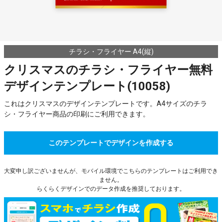
チラシ・フライヤー A4(縦)
クリスマスのチラシ・フライヤー無料
デザインテンプレート(10058)
これはクリスマスのデザインテンプレートです。A4サイズのチラ
シ・フライヤー商品の印刷にご利用できます。
このテンプレートでデザインを作成する
大変申し訳ございませんが、モバイル環境でこちらのテンプレートはご利用でき
ません。
らくらくデザインでのデータ作成を推奨しております。