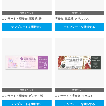
横型チケット
横型チケット
コンサート・演奏会_高級感_青
演奏会_高級感_クリスマス
テンプレートを選択する
テンプレートを選択する
横型チケット
横型チケット
コンサート・演奏会_ピンク・紫
コンサート・演奏会_イラスト
テンプレートを選択する
テンプレートを選択する