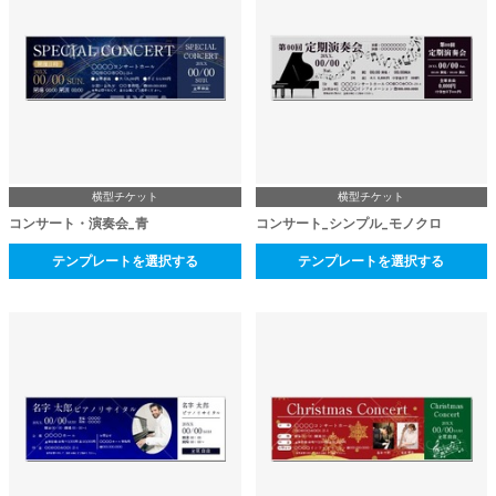
横型チケット
横型チケット
コンサート・演奏会_青
コンサート_シンプル_モノクロ
テンプレートを選択する
テンプレートを選択する