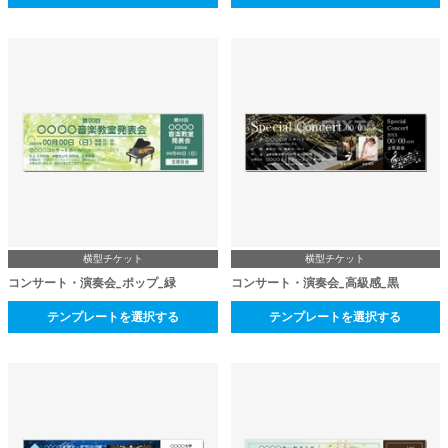
横型チケット
横型チケット
コンサート・演奏会_ポップ_緑
コンサート・演奏会_高級感_黒
テンプレートを選択する
テンプレートを選択する