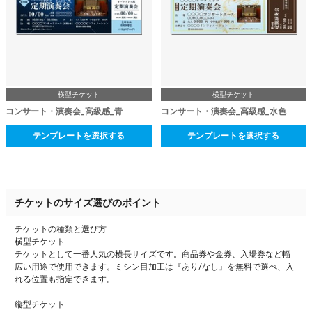
横型チケット
横型チケット
コンサート・演奏会_高級感_青
コンサート・演奏会_高級感_水色
テンプレートを選択する
テンプレートを選択する
チケットのサイズ選びのポイント
チケットの種類と選び方
横型チケット
チケットとして一番人気の横長サイズです。商品券や金券、入場券など幅
広い用途で使用できます。ミシン目加工は『あり/なし』を無料で選べ、入
れる位置も指定できます。
縦型チケット