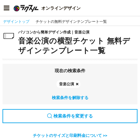
オンラインデザイン
デザイントップ
チケットの無料デザインテンプレート一覧
パソコンから簡単デザイン作成｜音楽公演
音楽公演の横型チケット 無料デ
ザインテンプレート一覧
現在の検索条件
音楽公演
検索条件を解除する
検索条件を変更する
チケットのサイズと印刷料金について >>