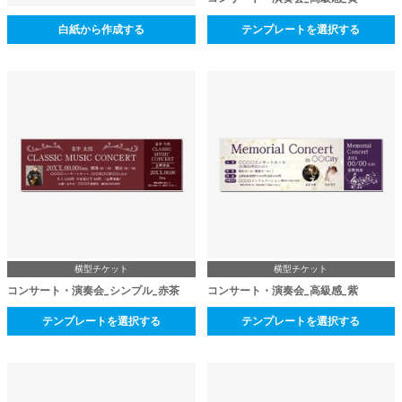
白紙から作成する
テンプレートを選択する
横型チケット
横型チケット
コンサート・演奏会_シンプル_赤茶
コンサート・演奏会_高級感_紫
テンプレートを選択する
テンプレートを選択する