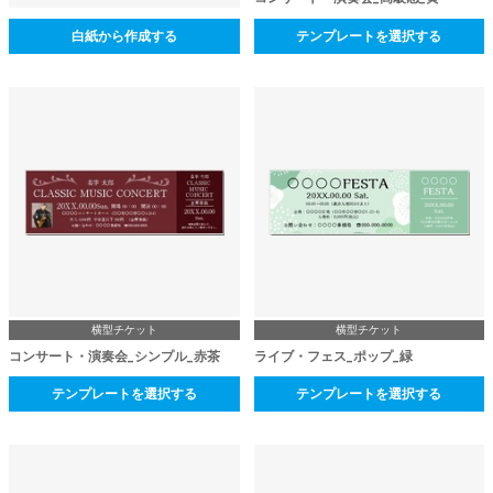
白紙から作成する
テンプレートを選択する
横型チケット
横型チケット
コンサート・演奏会_シンプル_赤茶
ライブ・フェス_ポップ_緑
テンプレートを選択する
テンプレートを選択する