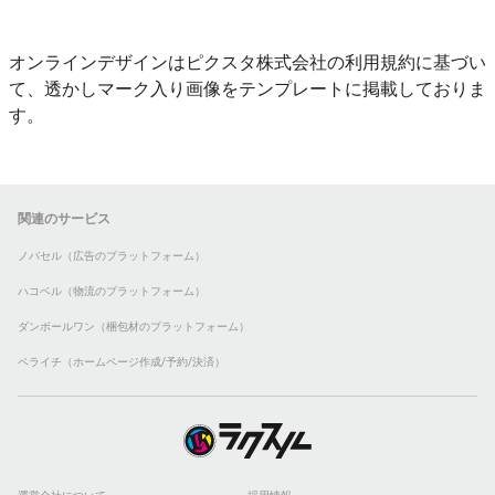
オンラインデザインはピクスタ株式会社の利用規約に基づい
て、透かしマーク入り画像をテンプレートに掲載しておりま
す。
関連のサービス
ノバセル（広告のプラットフォーム）
ハコベル（物流のプラットフォーム）
ダンボールワン（梱包材のプラットフォーム）
ペライチ（ホームページ作成/予約/決済）