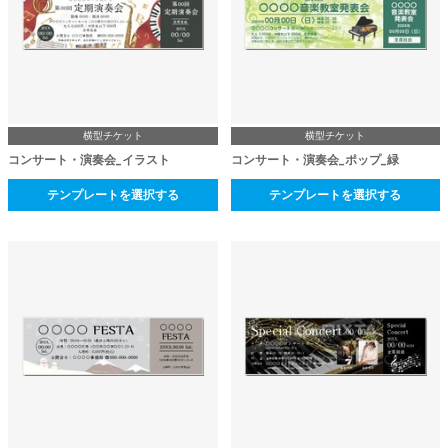
横型チケット
横型チケット
コンサート・演奏会_イラスト
コンサート・演奏会_ポップ_緑
テンプレートを選択する
テンプレートを選択する