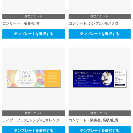
横型チケット
横型チケット
コンサート・演奏会_青
コンサート_シンプル_モノクロ
テンプレートを選択する
テンプレートを選択する
横型チケット
横型チケット
ライブ・フェス_シンプル_オレンジ
コンサート・演奏会_高級感_青
テンプレートを選択する
テンプレートを選択する