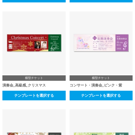
横型チケット
横型チケット
演奏会_高級感_クリスマス
コンサート・演奏会_ピンク・紫
テンプレートを選択する
テンプレートを選択する