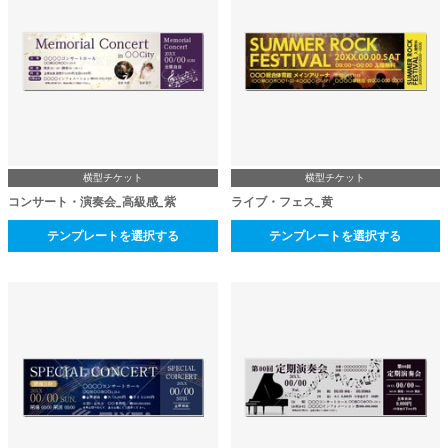
横型チケット
横型チケット
コンサート・演奏会_高級感_紫
ライブ・フェス_黄
テンプレートを選択する
テンプレートを選択する