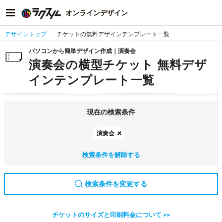
オンラインデザイン
デザイントップ
チケットの無料デザインテンプレート一覧
パソコンから簡単デザイン作成｜演奏会
演奏会の横型チケット 無料デザ
インテンプレート一覧
現在の検索条件
演奏会
検索条件を解除する
検索条件を変更する
チケットのサイズと印刷料金について >>