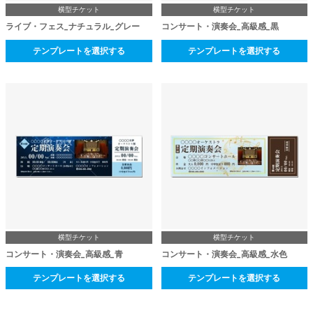
横型チケット
横型チケット
ライブ・フェス_ナチュラル_グレー
コンサート・演奏会_高級感_黒
テンプレートを選択する
テンプレートを選択する
横型チケット
横型チケット
コンサート・演奏会_高級感_青
コンサート・演奏会_高級感_水色
テンプレートを選択する
テンプレートを選択する