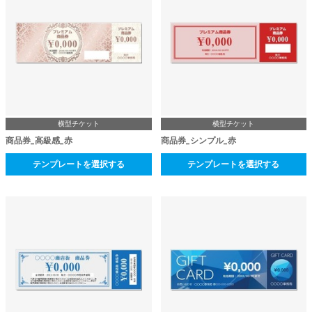
横型チケット
横型チケット
商品券_高級感_赤
商品券_シンプル_赤
テンプレートを選択する
テンプレートを選択する