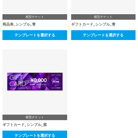
横型チケット
横型チケット
商品券_シンプル_青
ギフトカード_シンプル_青
テンプレートを選択する
テンプレートを選択する
横型チケット
ギフトカード_シンプル_紫
テンプレートを選択する