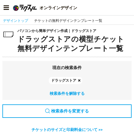
オンラインデザイン
デザイントップ
チケットの無料デザインテンプレート一覧
パソコンから簡単デザイン作成｜ドラッグストア
ドラッグストアの横型チケット
無料デザインテンプレート一覧
現在の検索条件
ドラッグストア
検索条件を解除する
検索条件を変更する
チケットのサイズと印刷料金について >>