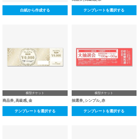
白紙から作成する
テンプレートを選択する
横型チケット
横型チケット
商品券_高級感_金
抽選券_シンプル_赤
テンプレートを選択する
テンプレートを選択する