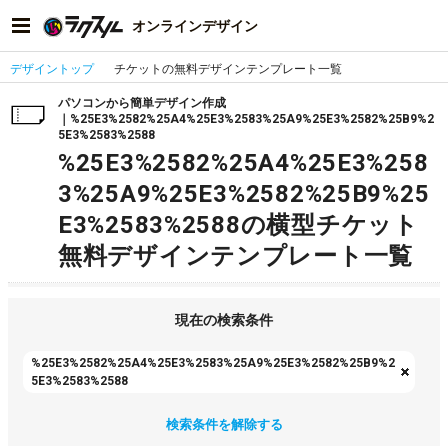
オンラインデザイン
デザイントップ
チケットの無料デザインテンプレート一覧
パソコンから簡単デザイン作成
｜%25E3%2582%25A4%25E3%2583%25A9%25E3%2582%25B9%2
5E3%2583%2588
%25E3%2582%25A4%25E3%258
3%25A9%25E3%2582%25B9%25
E3%2583%2588の横型チケット
無料デザインテンプレート一覧
現在の検索条件
%25E3%2582%25A4%25E3%2583%25A9%25E3%2582%25B9%2
5E3%2583%2588
検索条件を解除する