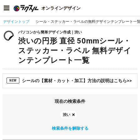
オンラインデザイン
デザイントップ
シール・ステッカー・ラベルの無料デザインテンプレート一
パソコンから簡単デザイン作成｜渋い
渋いの円形 直径 50mmシール・
ステッカー・ラベル 無料デザイ
ンテンプレート一覧
シールの【素材・カット・加工】方法の説明はこちら>>
NEW
現在の検索条件
渋い
検索条件を解除する