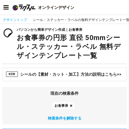
オンラインデザイン
デザイントップ
シール・ステッカー・ラベルの無料デザインテンプレート一
パソコンから簡単デザイン作成｜お食事券
お食事券の円形 直径 50mmシー
ル・ステッカー・ラベル 無料デ
ザインテンプレート一覧
シールの【素材・カット・加工】方法の説明はこちら>>
NEW
現在の検索条件
お食事券
検索条件を解除する