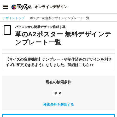
オンラインデザイン
デザイントップ
ポスターの無料デザインテンプレート一覧
パソコンから簡単デザイン作成｜草
草のA2ポスター 無料デザインテ
ンプレート一覧
【サイズの変更機能】テンプレートや制作済みのデザインを別サ
イズに変更できるようになりました。詳細はこちら>>
現在の検索条件
草
検索条件を解除する