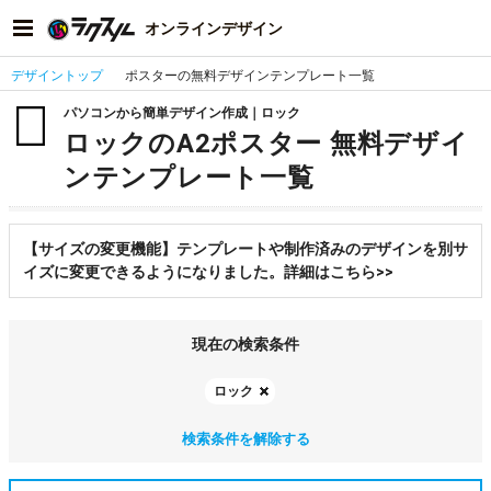
オンラインデザイン
デザイントップ
ポスターの無料デザインテンプレート一覧
パソコンから簡単デザイン作成｜ロック
ロックのA2ポスター 無料デザイ
ンテンプレート一覧
【サイズの変更機能】テンプレートや制作済みのデザインを別サ
イズに変更できるようになりました。詳細はこちら>>
現在の検索条件
ロック
検索条件を解除する