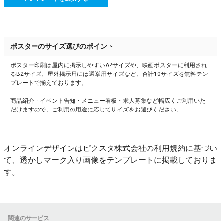
ポスターのサイズ選びのポイント
ポスター印刷は屋内に掲示しやすいA2サイズや、映画ポスターに利用され
るB2サイズ、屋外掲示用には選挙用サイズなど、合計10サイズを無料テン
プレートで揃えております。
商品紹介・イベント告知・メニュー看板・求人募集など幅広くご利用いた
だけますので、ご利用の用途に応じてサイズをお選びください。
オンラインデザインはピクスタ株式会社の利用規約に基づい
て、透かしマーク入り画像をテンプレートに掲載しておりま
す。
関連のサービス