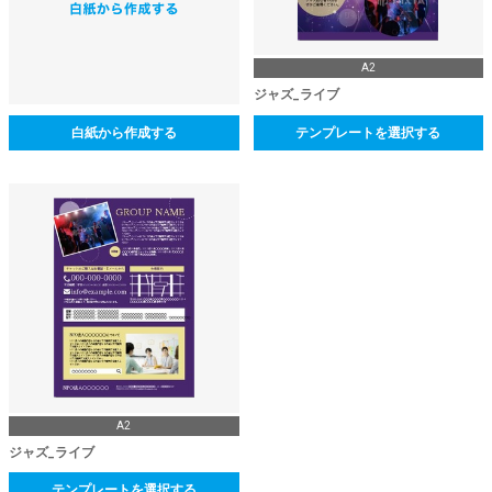
A2
ジャズ_ライブ
白紙から作成する
テンプレートを選択する
A2
ジャズ_ライブ
テンプレートを選択する