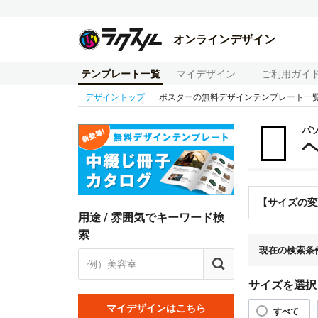
オンラインデザイン
テンプレート一覧
マイデザイン
ご利用ガイ
デザイントップ
ポスターの無料デザインテンプレート一
パ
【サイズの変
用途 / 雰囲気でキーワード検
索
現在の検索条
サイズを選択
マイデザインはこちら
すべて