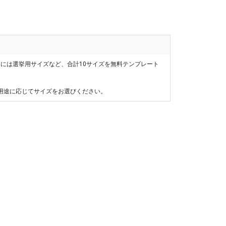
用には選挙用サイズなど、合計10サイズを無料テンプレート
用途に応じてサイズをお選びください。