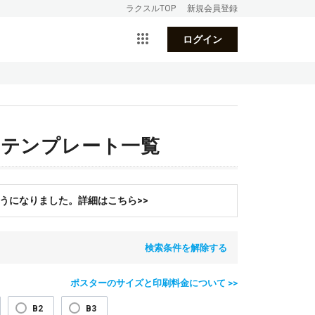
ラクスルTOP
新規会員登録
ログイン
ンテンプレート一覧
うになりました。詳細はこちら>>
検索条件を解除する
ポスターのサイズと印刷料金について >>
B2
B3