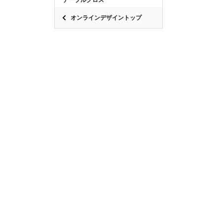
オンラインデザイントップ