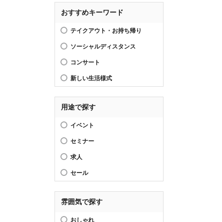
おすすめキーワード
テイクアウト・お持ち帰り
ソーシャルディスタンス
コンサート
新しい生活様式
用途で探す
イベント
セミナー
求人
セール
雰囲気で探す
おしゃれ