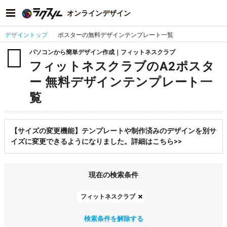
オンラインデザイン
デザイントップ
ポスターの無料デザインテンプレート一覧
パソコンから簡単デザイン作成｜フィットネスクラブ
フィットネスクラブのA2ポスタ
ー 無料デザインテンプレート一
覧
【サイズの変更機能】テンプレートや制作済みのデザインを別サ
イズに変更できるようになりました。詳細はこちら>>
現在の検索条件
フィットネスクラブ
検索条件を解除する