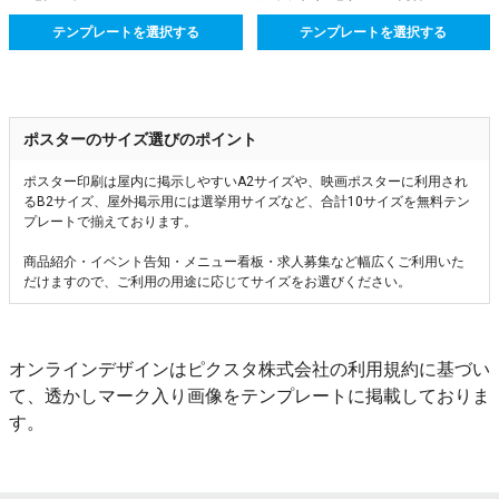
テンプレートを選択する
テンプレートを選択する
ポスターのサイズ選びのポイント
ポスター印刷は屋内に掲示しやすいA2サイズや、映画ポスターに利用され
るB2サイズ、屋外掲示用には選挙用サイズなど、合計10サイズを無料テン
プレートで揃えております。
商品紹介・イベント告知・メニュー看板・求人募集など幅広くご利用いた
だけますので、ご利用の用途に応じてサイズをお選びください。
オンラインデザインはピクスタ株式会社の利用規約に基づい
て、透かしマーク入り画像をテンプレートに掲載しておりま
す。