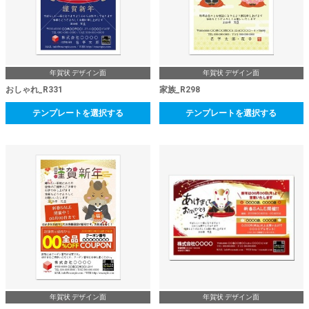
年賀状 デザイン面
年賀状 デザイン面
おしゃれ_R331
家族_R298
テンプレートを選択する
テンプレートを選択する
年賀状 デザイン面
年賀状 デザイン面