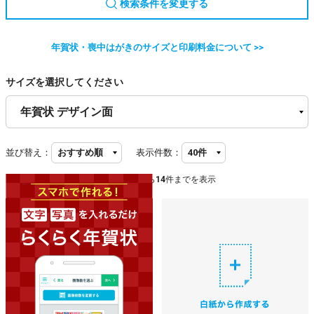
検索条件を変更する
年賀状・喪中はがきのサイズと印刷料金について >>
サイズを選択してください
並び替え：
表示件数：
14
件中
1
件から
14
件までを表示