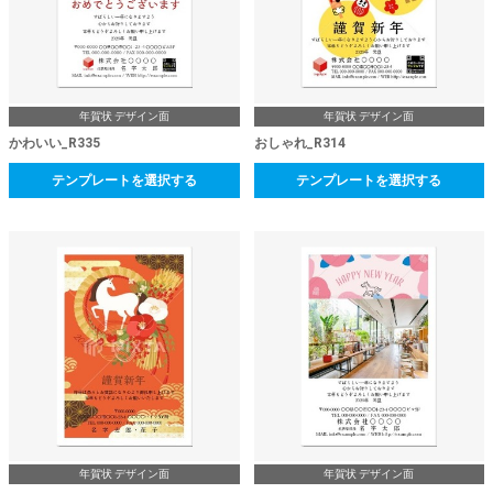
年賀状 デザイン面
年賀状 デザイン面
かわいい_R335
おしゃれ_R314
テンプレートを選択する
テンプレートを選択する
年賀状 デザイン面
年賀状 デザイン面