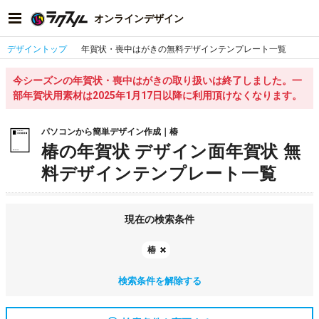
オンラインデザイン
デザイントップ
年賀状・喪中はがきの無料デザインテンプレート一覧
今シーズンの年賀状・喪中はがきの取り扱いは終了しました。一
部年賀状用素材は2025年1月17日以降に利用頂けなくなります。
パソコンから簡単デザイン作成｜椿
椿の年賀状 デザイン面年賀状 無
料デザインテンプレート一覧
現在の検索条件
椿
検索条件を解除する