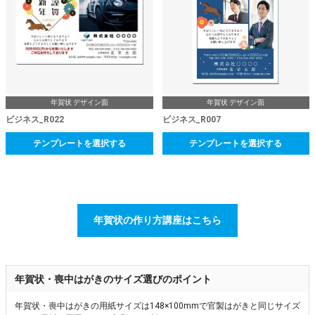
年賀状 デザイン面
年賀状 デザイン面
ビジネス_R022
ビジネス_R007
テンプレートを選択する
テンプレートを選択する
年賀状の作り方講座はこちら
年賀状・喪中はがきのサイズ選びのポイント
年賀状・喪中はがきの用紙サイズは148×100mmで官製はがきと同じサイズ