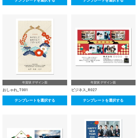
テンプレートを選択する
テンプレートを選択する
年賀状 デザイン面
年賀状 デザイン面
おしゃれ_T001
ビジネス_R027
テンプレートを選択する
テンプレートを選択する