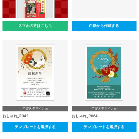
スマホの方はこちら
白紙から作成する
年賀状 デザイン面
年賀状 デザイン面
おしゃれ_R342
おしゃれ_R064
テンプレートを選択する
テンプレートを選択する