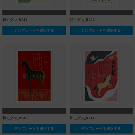
和モダン_R244
和モダン_R243
テンプレートを選択する
テンプレートを選択する
和モダン_R242
和モダン_R241
テンプレートを選択する
テンプレートを選択する