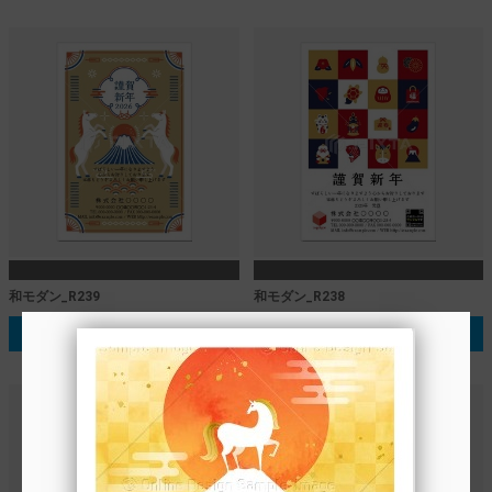
和モダン_R239
和モダン_R238
テンプレートを選択する
テンプレートを選択する