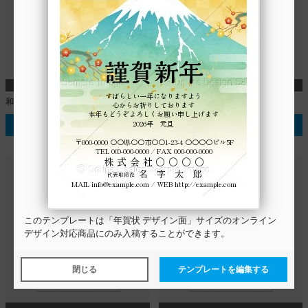
和モダン_R237
医療_R218
テンプレートを選択する
テンプレートを選択する
この
テンプレート
は「年賀状 デザイン面」サイズのオンライン
デザイン対応商品にのみ入稿することができます。
閉じる
テンプレートを編集する