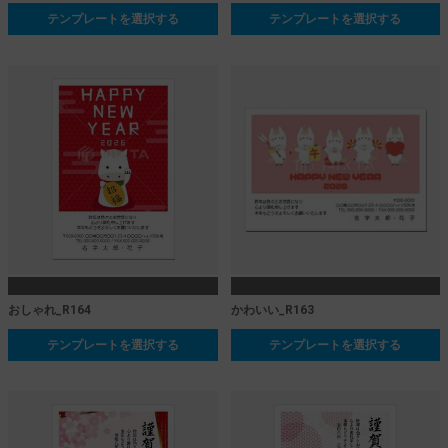
テンプレートを選択する
テンプレートを選択する
おしゃれ_R164
かわいい_R163
テンプレートを選択する
テンプレートを選択する