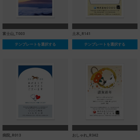
富士山_T003
土木_R141
テンプレートを選択する
テンプレートを選択する
病院_R013
おしゃれ_R342