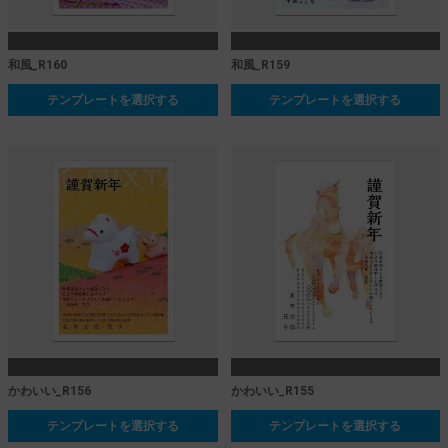
和風_R160
和風_R159
テンプレートを選択する
テンプレートを選択する
かわいい_R156
かわいい_R155
テンプレートを選択する
テンプレートを選択する