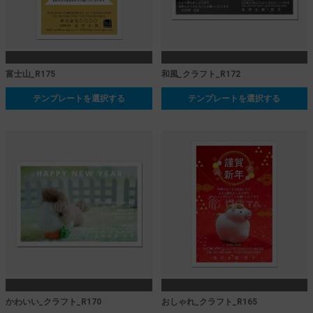
富士山_R175
和風_クラフト_R172
テンプレートを選択する
テンプレートを選択する
かわいい_クラフト_R170
おしゃれ_クラフト_R165