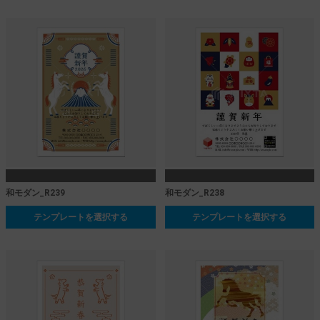
和モダン_R239
和モダン_R238
テンプレートを選択する
テンプレートを選択する