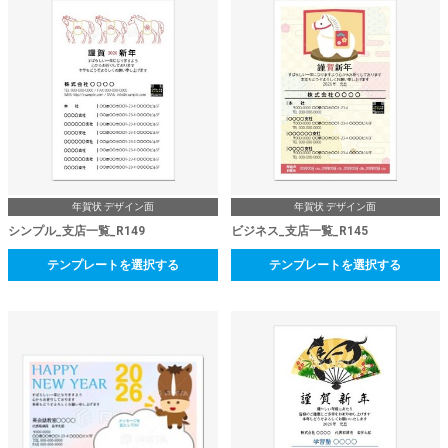
年賀状 デザイン面
年賀状 デザイン面
シンプル_支店一覧_R149
ビジネス_支店一覧_R145
テンプレートを選択する
テンプレートを選択する