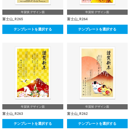
年賀状 デザイン面
年賀状 デザイン面
富士山_R265
富士山_R264
テンプレートを選択する
テンプレートを選択する
年賀状 デザイン面
年賀状 デザイン面
富士山_R263
富士山_R262
テンプレートを選択する
テンプレートを選択する