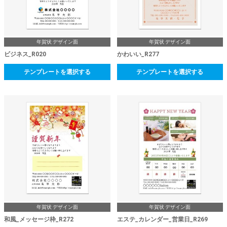
年賀状 デザイン面
年賀状 デザイン面
ビジネス_R020
かわいい_R277
テンプレートを選択する
テンプレートを選択する
年賀状 デザイン面
年賀状 デザイン面
和風_メッセージ枠_R272
エステ_カレンダー_営業日_R269