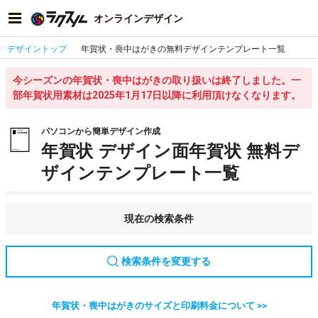
オンラインデザイン
デザイントップ
年賀状・喪中はがきの無料デザインテンプレート一覧
今シーズンの年賀状・喪中はがきの取り扱いは終了しました。一
部年賀状用素材は2025年1月17日以降に利用頂けなくなります。
パソコンから簡単デザイン作成
年賀状 デザイン面年賀状 無料デ
ザインテンプレート一覧
現在の検索条件
検索条件を変更する
年賀状・喪中はがきのサイズと印刷料金について >>