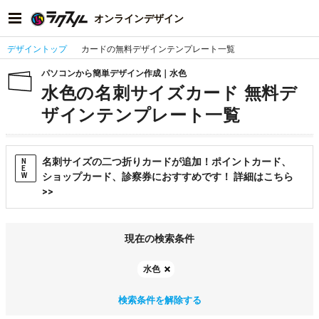
オンラインデザイン
デザイントップ
カードの無料デザインテンプレート一覧
パソコンから簡単デザイン作成｜水色
水色の名刺サイズカード 無料デ
ザインテンプレート一覧
名刺サイズの二つ折りカードが追加！ポイントカード、
N
E
ショップカード、診察券におすすめです！ 詳細はこちら
W
>>
現在の検索条件
水色
検索条件を解除する