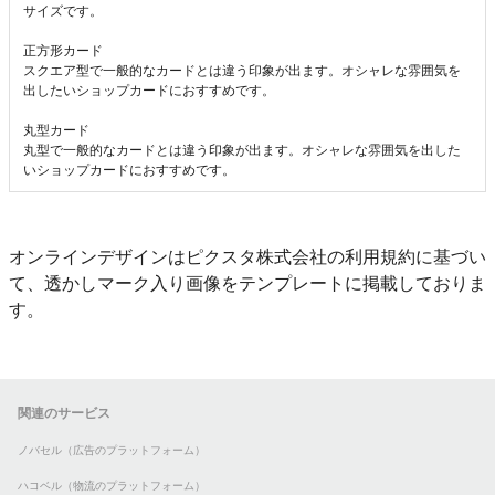
サイズです。
正方形カード
スクエア型で一般的なカードとは違う印象が出ます。オシャレな雰囲気を
出したいショップカードにおすすめです。
丸型カード
丸型で一般的なカードとは違う印象が出ます。オシャレな雰囲気を出した
いショップカードにおすすめです。
オンラインデザインはピクスタ株式会社の利用規約に基づい
て、透かしマーク入り画像をテンプレートに掲載しておりま
す。
関連のサービス
ノバセル（広告のプラットフォーム）
ハコベル（物流のプラットフォーム）