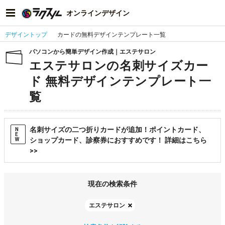
オンラインデザイン
デザイントップ
カードの無料デザインテンプレート一覧
パソコンから簡単デザイン作成｜エステサロン
エステサロンの名刺サイズカー
ド 無料デザインテンプレート一
覧
名刺サイズの二つ折りカードが追加！ポイントカード、
N
E
ショップカード、診察券におすすめです！ 詳細はこちら
W
>>
現在の検索条件
エステサロン