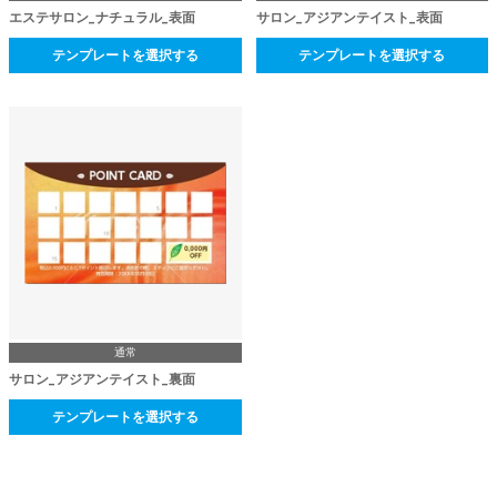
エステサロン_ナチュラル_表面
サロン_アジアンテイスト_表面
テンプレートを選択する
テンプレートを選択する
通常
サロン_アジアンテイスト_裏面
テンプレートを選択する