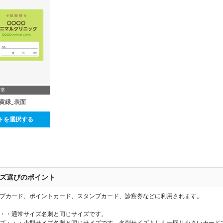
通常
黄緑_表面
トを選択する
ズ選びのポイント
プカード、ポイントカード、スタンプカード、診察券などに利用されます。
・・通常サイズ名刺と同じサイズです。
ズ・・・小型サイズ名刺と同じサイズです。名刺サイズよりも一回り小さいカード