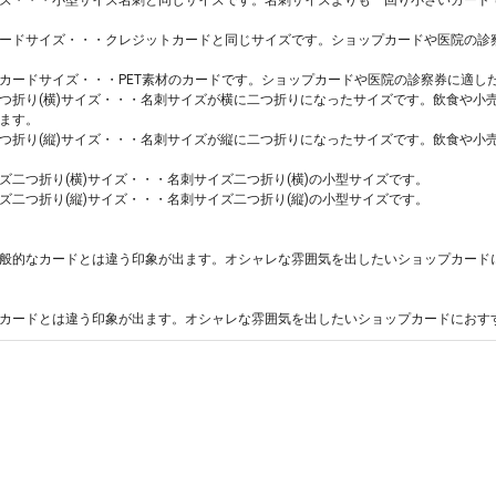
ードサイズ・・・クレジットカードと同じサイズです。ショップカードや医院の診
カードサイズ・・・PET素材のカードです。ショップカードや医院の診察券に適し
つ折り(横)サイズ・・・名刺サイズが横に二つ折りになったサイズです。飲食や小
ます。
つ折り(縦)サイズ・・・名刺サイズが縦に二つ折りになったサイズです。飲食や小
ズ二つ折り(横)サイズ・・・名刺サイズ二つ折り(横)の小型サイズです。
ズ二つ折り(縦)サイズ・・・名刺サイズ二つ折り(縦)の小型サイズです。
般的なカードとは違う印象が出ます。オシャレな雰囲気を出したいショップカード
カードとは違う印象が出ます。オシャレな雰囲気を出したいショップカードにおす