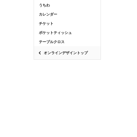
うちわ
カレンダー
チケット
ポケットティッシュ
テーブルクロス
オンラインデザイントップ