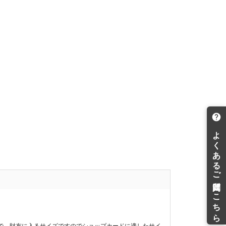
で、財布に入るサイズですのでショップカードに適したサイ