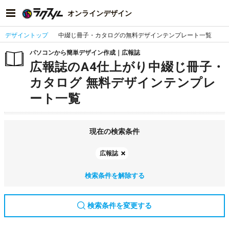
オンラインデザイン
デザイントップ
中綴じ冊子・カタログの無料デザインテンプレート一覧
パソコンから簡単デザイン作成｜広報誌
広報誌のA4仕上がり中綴じ冊子・
カタログ 無料デザインテンプレ
ート一覧
現在の検索条件
広報誌
検索条件を解除する
検索条件を変更する