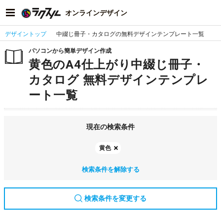
オンラインデザイン
デザイントップ
中綴じ冊子・カタログの無料デザインテンプレート一覧
パソコンから簡単デザイン作成
黄色のA4仕上がり中綴じ冊子・
カタログ 無料デザインテンプレ
ート一覧
現在の検索条件
黄色
検索条件を解除する
検索条件を変更する