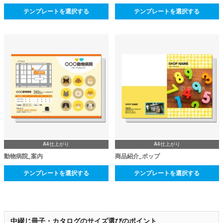
テンプレートを選択する
テンプレートを選択する
A4仕上がり
A4仕上がり
動物病院_案内
商品紹介_ポップ
テンプレートを選択する
テンプレートを選択する
中綴じ冊子・カタログのサイズ選びのポイント