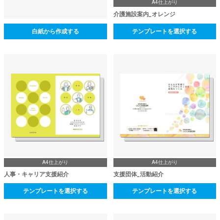
A4仕上がり
介護施設案内_オレンジ
白紙から作成する
テンプレートを選択する
A4仕上がり
A4仕上がり
人事・キャリア支援紹介
支援団体_活動紹介
テンプレートを選択する
テンプレートを選択する