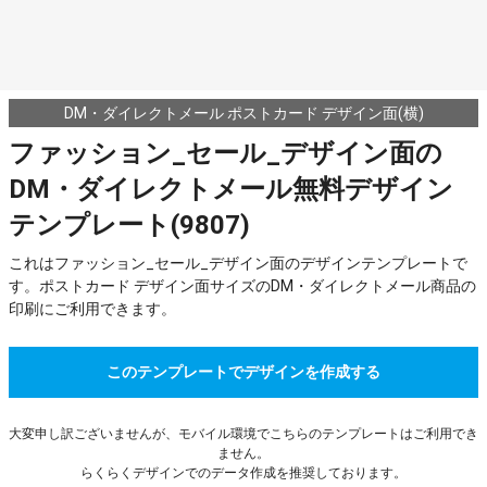
DM・ダイレクトメール ポストカード デザイン面(横)
ファッション_セール_デザイン面の
DM・ダイレクトメール無料デザイン
テンプレート(9807)
これはファッション_セール_デザイン面のデザインテンプレートで
す。ポストカード デザイン面サイズのDM・ダイレクトメール商品の
印刷にご利用できます。
このテンプレートでデザインを作成する
大変申し訳ございませんが、モバイル環境でこちらのテンプレートはご利用でき
ません。
らくらくデザインでのデータ作成を推奨しております。