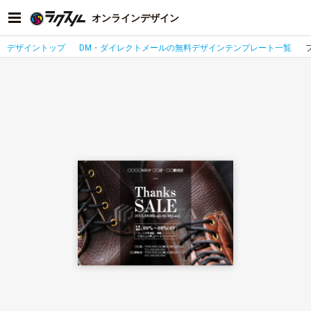
オンラインデザイン
デザイントップ
DM・ダイレクトメールの無料デザインテンプレート一覧