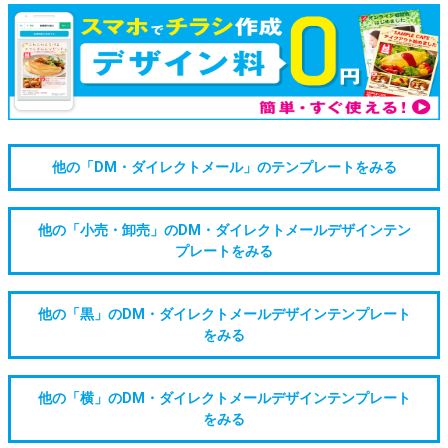
他の「DM・ダイレクトメール」のテンプレートをみる
他の「小売・卸売」のDM・ダイレクトメールデザインテン
プレートをみる
他の「黒」のDM・ダイレクトメールデザインテンプレート
をみる
他の「横」のDM・ダイレクトメールデザインテンプレート
をみる