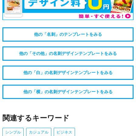
他の「名刺」のテンプレートをみる
他の「その他」の名刺デザインテンプレートをみる
他の「白」の名刺デザインテンプレートをみる
他の「横」の名刺デザインテンプレートをみる
関連するキーワード
シンプル
カジュアル
ビジネス