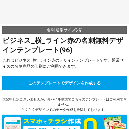
名刺 通常サイズ(横)
ビジネス_横_ライン赤の名刺無料デザ
インテンプレート(96)
これはビジネス_横_ライン赤のデザインテンプレートです。通常サ
イズの名刺商品の印刷にご利用できます。
このテンプレートでデザインを作成する
大変申し訳ございませんが、モバイル環境でこちらのテンプレートはご利用でき
ません。
らくらくデザインでのデータ作成を推奨しております。