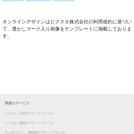
オンラインデザインはピクスタ株式会社の利用規約に基づい
て、透かしマーク入り画像をテンプレートに掲載しておりま
す。
関連のサービス
ノバセル（広告のプラットフォーム）
ハコベル（物流のプラットフォーム）
ダンボールワン（梱包材のプラットフォーム）