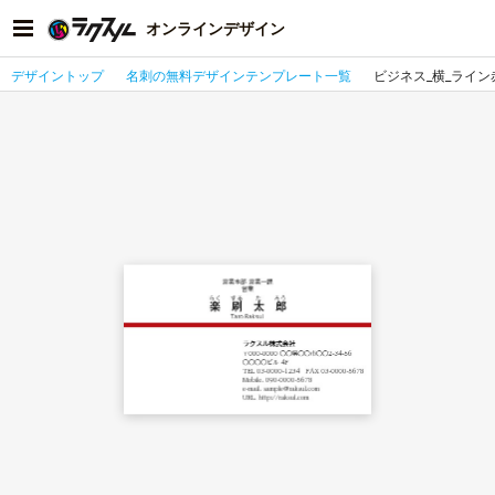
オンラインデザイン
デザイントップ
名刺の無料デザインテンプレート一覧
ビジネス_横_ライン