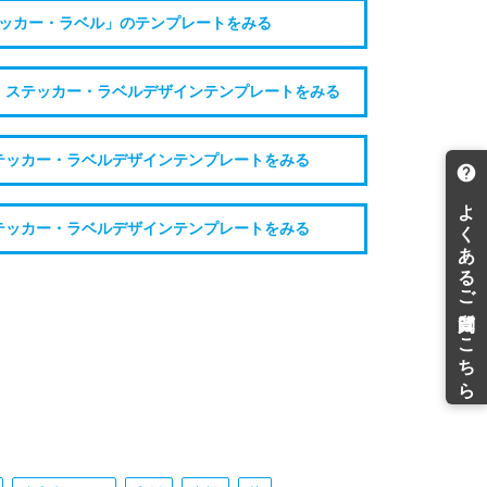
ッカー・ラベル」のテンプレートをみる
・ステッカー・ラベルデザインテンプレートをみる
テッカー・ラベルデザインテンプレートをみる
テッカー・ラベルデザインテンプレートをみる