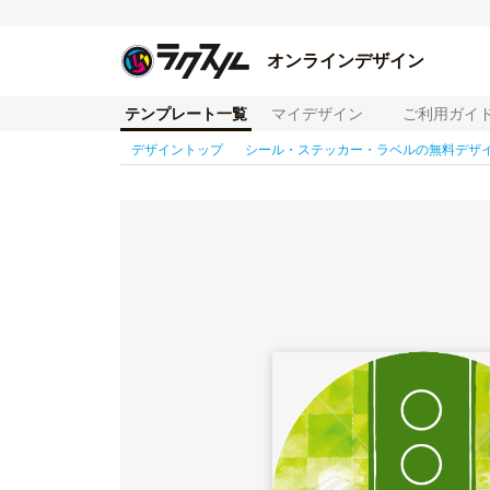
オンラインデザイン
テンプレート一覧
マイデザイン
ご利用ガイ
デザイントップ
シール・ステッカー・ラベルの無料デザ