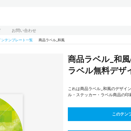
ド
お問い合わせ
インテンプレート一覧
商品ラベル_和風
商品ラベル_和
ラベル無料デザイ
これは商品ラベル_和風のデザイン
ル・ステッカー・ラベル商品の印
このテン