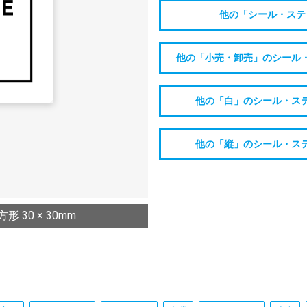
他の「シール・ステ
他の「小売・卸売」のシール
他の「白」のシール・ス
他の「縦」のシール・ス
30 × 30mm