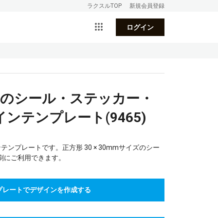
ラクスルTOP
新規会員登録
ログイン
ムのシール・ステッカー・
ンテンプレート(9465)
ンプレートです。正方形 30 × 30mmサイズのシー
刷にご利用できます。
プレートでデザインを作成する