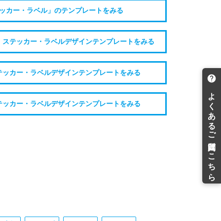
ッカー・ラベル」のテンプレートをみる
・ステッカー・ラベルデザインテンプレートをみる
テッカー・ラベルデザインテンプレートをみる
テッカー・ラベルデザインテンプレートをみる