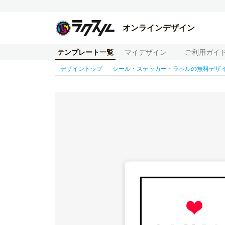
オンラインデザイン
テンプレート一覧
マイデザイン
ご利用ガイ
デザイントップ
シール・ステッカー・ラベルの無料デザ