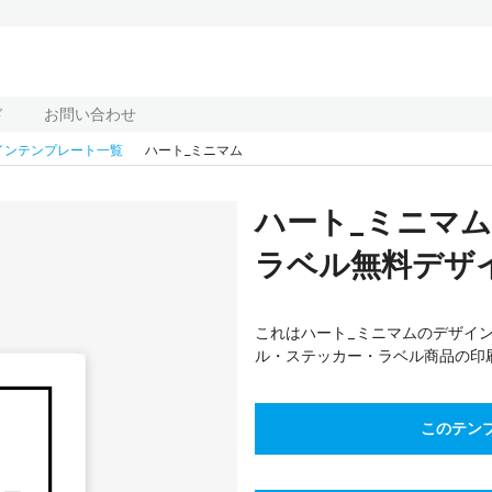
ド
お問い合わせ
インテンプレート一覧
ハート_ミニマム
ハート_ミニマ
ラベル無料デザイ
これはハート_ミニマムのデザインテ
ル・ステッカー・ラベル商品の印
このテン