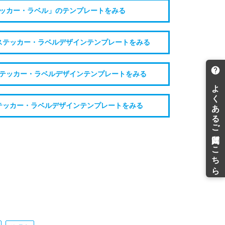
ッカー・ラベル」のテンプレートをみる
ステッカー・ラベルデザインテンプレートをみる
テッカー・ラベルデザインテンプレートをみる
テッカー・ラベルデザインテンプレートをみる