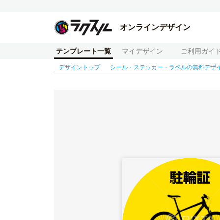
オンラインデザイン
テンプレート一覧
マイデザイン
ご利用ガイ
デザイントップ
シール・ステッカー・ラベルの無料デザ