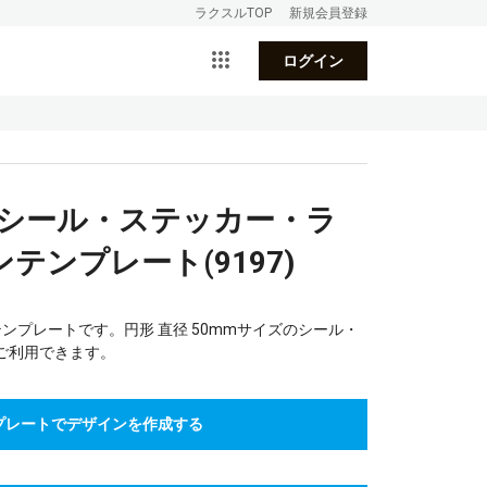
ラクスルTOP
新規会員登録
ログイン
のシール・ステッカー・ラ
テンプレート(9197)
ンプレートです。円形 直径 50mmサイズのシール・
ご利用できます。
プレートでデザインを作成する