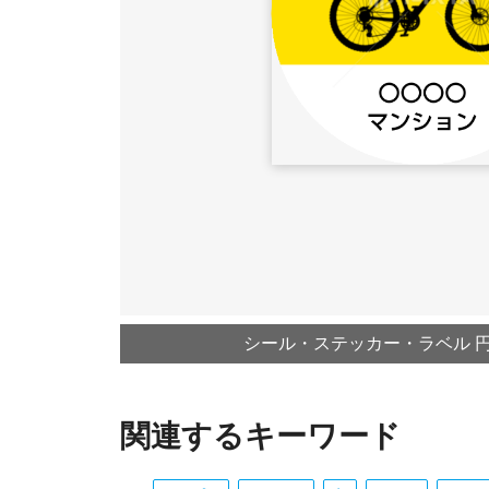
シール・ステッカー・ラベル 円形
関連するキーワード