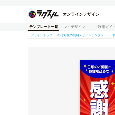
オンラインデザイン
テンプレート一覧
マイデザイン
ご利用ガイ
デザイントップ
のぼり旗の無料デザインテンプレート一