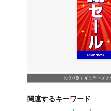
のぼり旗 レギュラー(チチ
関連するキーワード