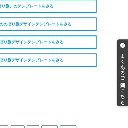
ぼり旗」のテンプレートをみる
ののぼり旗デザインテンプレートをみる
ぼり旗デザインテンプレートをみる
ぼり旗デザインテンプレートをみる