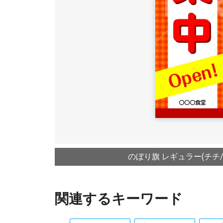
のぼり旗 レギュラー(チチ
関連するキーワード