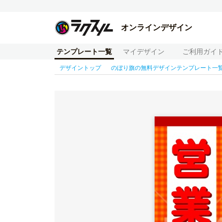
オンラインデザイン
テンプレート一覧
マイデザイン
ご利用ガイ
デザイントップ
のぼり旗の無料デザインテンプレート一