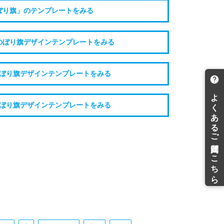
ぼり旗」のテンプレートをみる
のぼり旗デザインテンプレートをみる
ぼり旗デザインテンプレートをみる
ぼり旗デザインテンプレートをみる