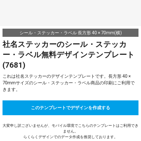
シール・ステッカー・ラベル 長方形 40 × 70mm(横)
社名ステッカーのシール・ステッカ
ー・ラベル無料デザインテンプレート
(7681)
これは社名ステッカーのデザインテンプレートです。長方形 40 ×
70mmサイズのシール・ステッカー・ラベル商品の印刷にご利用で
きます。
このテンプレートでデザインを作成する
大変申し訳ございませんが、モバイル環境でこちらのテンプレートはご利用でき
ません。
らくらくデザインでのデータ作成を推奨しております。