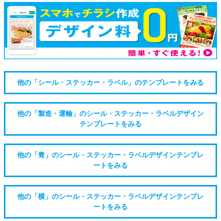
他の「シール・ステッカー・ラベル」のテンプレートをみる
他の「製造・運輸」のシール・ステッカー・ラベルデザイン
テンプレートをみる
他の「青」のシール・ステッカー・ラベルデザインテンプレ
ートをみる
他の「横」のシール・ステッカー・ラベルデザインテンプレ
ートをみる