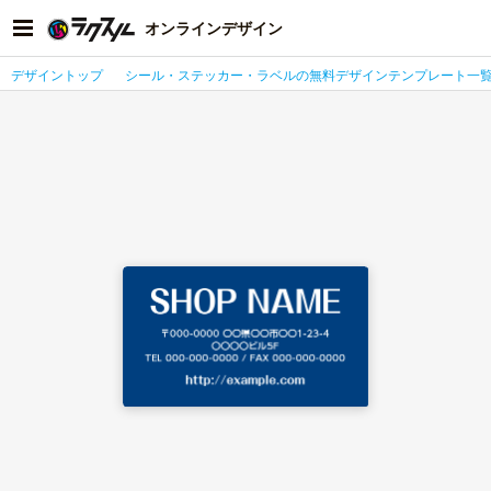
オンラインデザイン
デザイントップ
シール・ステッカー・ラベルの無料デザインテンプレート一