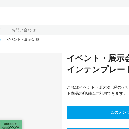
ド
お問い合わせ
覧
イベント・展示会_緑
イベント・展示
インテンプレート(
これはイベント・展示会_緑のデ
ト商品の印刷にご利用できます。
このテン