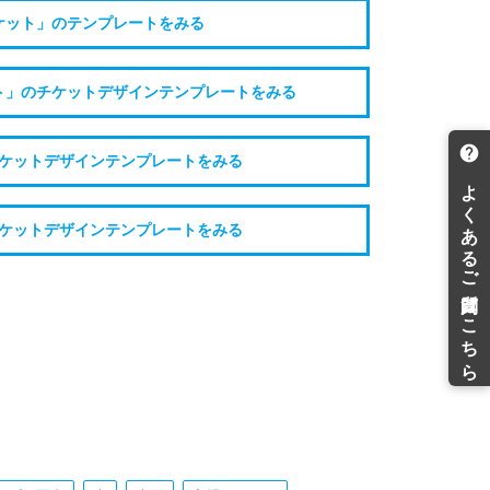
ケット」のテンプレートをみる
ト」のチケットデザインテンプレートをみる
ケットデザインテンプレートをみる
ケットデザインテンプレートをみる