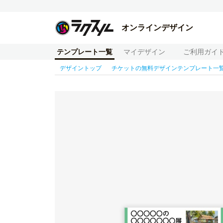
オンラインデザイン
テンプレート一覧
マイデザイン
ご利用ガイ
デザイントップ
チケットの無料デザインテンプレート一