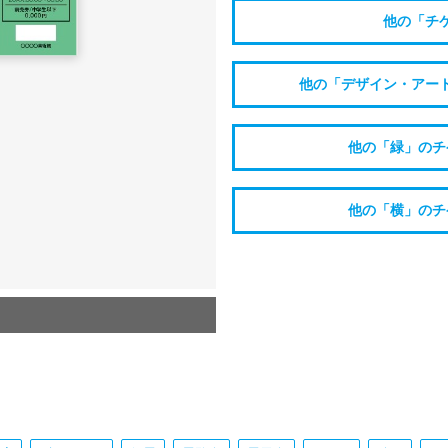
他の「チ
他の「デザイン・アー
他の「緑」のチ
他の「横」のチ