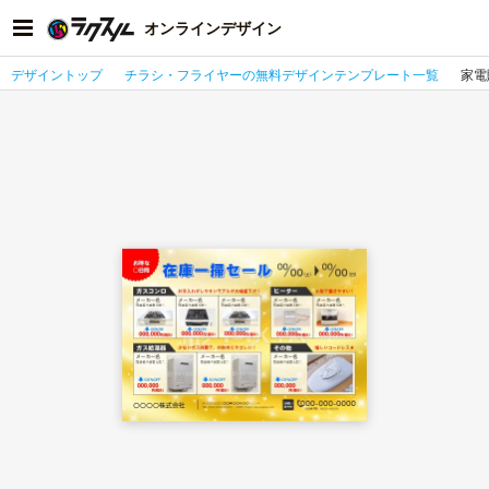
オンラインデザイン
デザイントップ
チラシ・フライヤーの無料デザインテンプレート一覧
家電