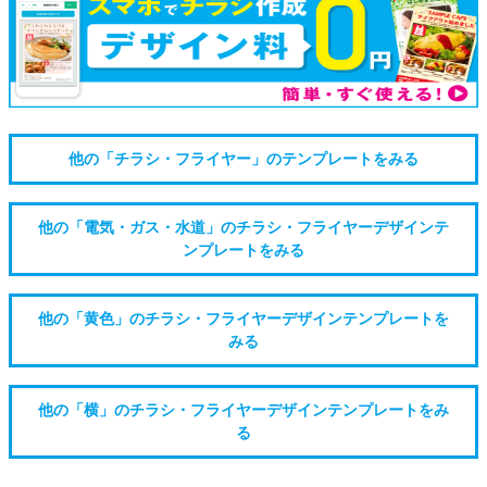
他の「チラシ・フライヤー」のテンプレートをみる
他の「電気・ガス・水道」のチラシ・フライヤーデザインテ
ンプレートをみる
他の「黄色」のチラシ・フライヤーデザインテンプレートを
みる
他の「横」のチラシ・フライヤーデザインテンプレートをみ
る