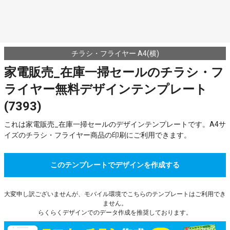
チラシ・フライヤー A4(横)
家電販売_在庫一掃セールのチラシ・フ
ライヤー無料デザインテンプレート
(7393)
これは家電販売_在庫一掃セールのデザインテンプレートです。A4サ
イズのチラシ・フライヤー商品の印刷にご利用できます。
このテンプレートでデザインを作成する
大変申し訳ございませんが、モバイル環境でこちらのテンプレートはご利用でき
ません。
らくらくデザインでのデータ作成を推奨しております。